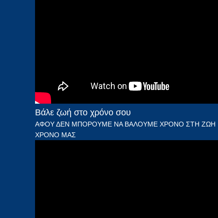
Βάλε ζωή στο χρόνο σου
ΑΦΟΥ ΔΕΝ ΜΠΟΡΟΥΜΕ ΝΑ ΒΑΛΟΥΜΕ ΧΡΟΝΟ ΣΤΗ ΖΩΗ 
ΧΡΟΝΟ ΜΑΣ