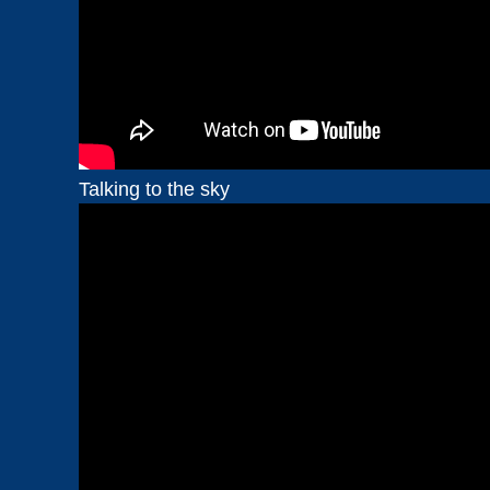
Talking to the sky