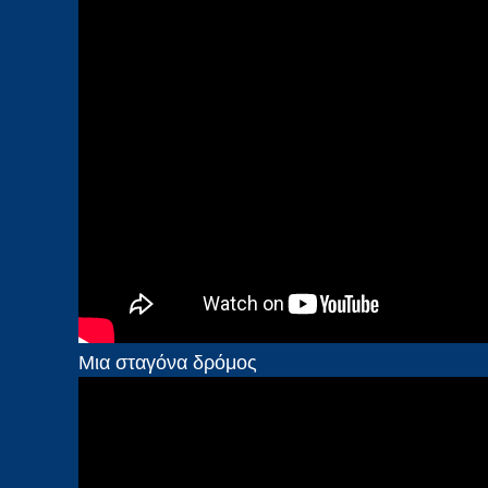
Μια σταγόνα δρόμος