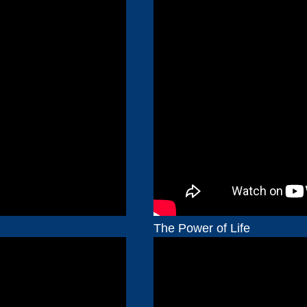
The Power of Life