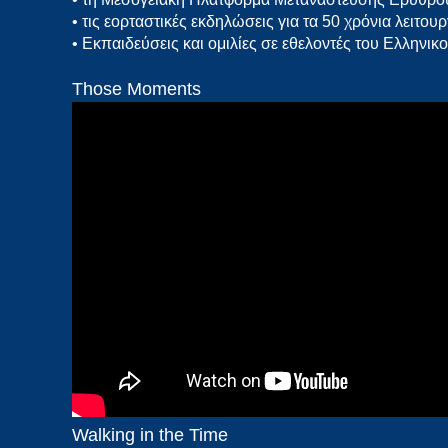
• τις εορταστικές εκδηλώσεις για τα 50 χρόνια λειτο
• Εκπαιδεύσεις και ομιλίες σε εθελοντές του Ελληνι
Those Moments
Walking in the Time