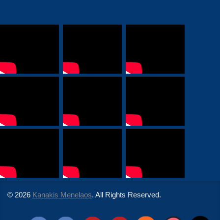
© 2026
Kanakis Menelaos
. All Rights Reserved.