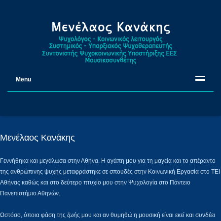
Menu
Μενέλαος Κανάκης
Γεννήθηκα και μεγάλωσα στην Αθήνα. Η αγάπη μου για τη μαγεία και το απέραντο
της ανθρώπινης ψυχής μεταφράστηκε σε σπουδές στην Κοινωνική Εργασία στο ΤΕΙ
Αθήνας καθώς και στο δεύτερο πτυχίο μου στην Ψυχολογία στο Πάντειο
Πανεπιστήμιο Αθηνών.
Ωστόσο, όποια φάση της ζωής μου και αν θυμηθώ η μουσική είναι εκεί και συνδέει